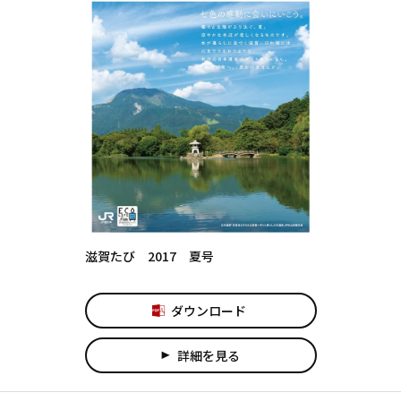
滋賀たび 2017 夏号
ダウンロード
詳細を見る
play_arrow