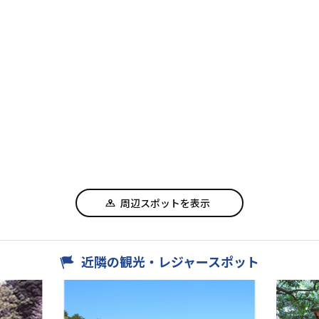
周辺スポットを表示
近隣の観光・レジャースポット