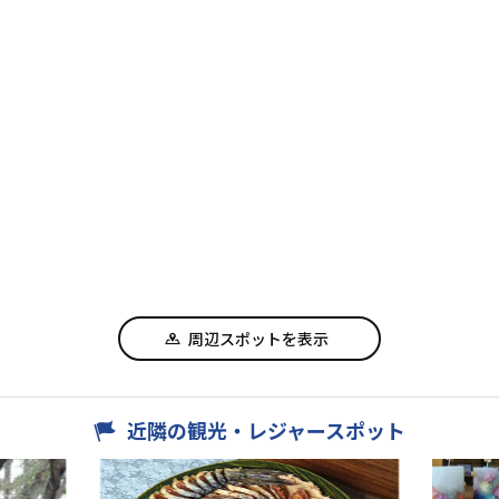
周辺スポットを表示
近隣の観光・レジャースポット