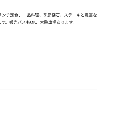
ランチ定食、一品料理、季節懐石、ステーキと豊富な
す。観光バスもOK、大駐車場あります。