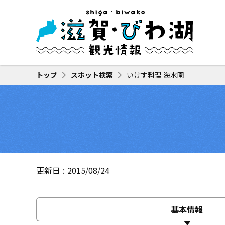
トップ
スポット検索
いけす料理 海水園
更新日
2015/08/24
基本情報