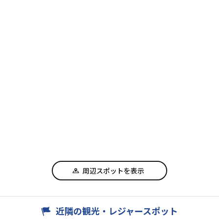
周辺スポットを表示
近隣の観光・レジャースポット