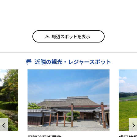
周辺スポットを表示
近隣の観光・レジャースポット