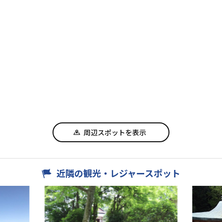
周辺スポットを表示
近隣の観光・レジャースポット