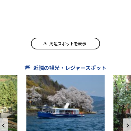
周辺スポットを表示
近隣の観光・レジャースポット