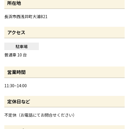
所在地
長浜市西浅井町大浦821
アクセス
駐車場
普通車 10 台
営業時間
11:30~14:00
定休日など
不定休（お電話にてお問合せください）