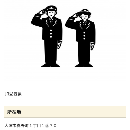
JR湖西線
所在地
大津市真野町１丁目１番７０