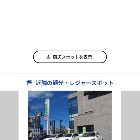
周辺スポットを表示
近隣の観光・レジャースポット