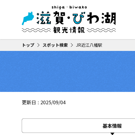
トップ
スポット検索
JR近江八幡駅
更新日
2025/09/04
基本情報