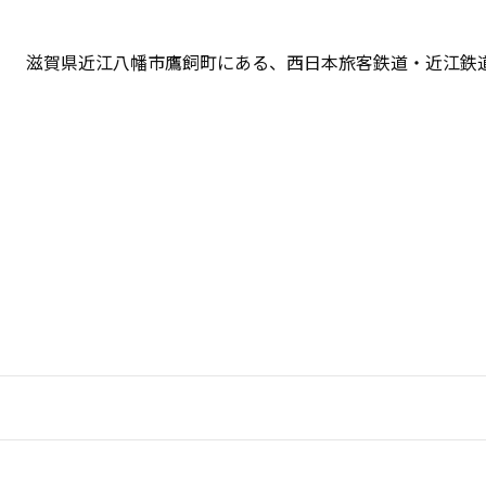
滋賀県近江八幡市鷹飼町にある、西日本旅客鉄道・近江鉄