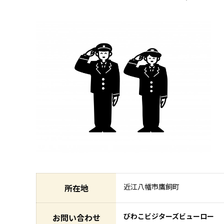
近江八幡市鷹飼町
所在地
びわこビジターズビューロー
お問い合わせ