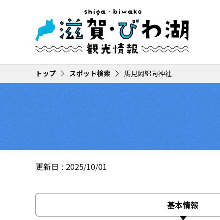
トップ
スポット検索
馬見岡綿向神社
更新日
2025/10/01
基本情報