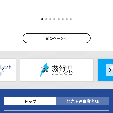
前のページへ
トップ
観光関連事業者様