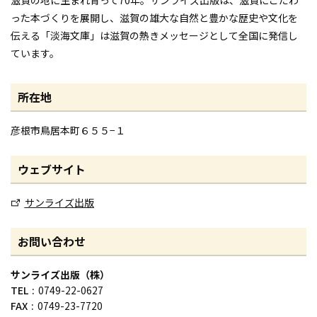
った本づくりを展開し、滋賀の雄大な自然と豊かな歴史や文化を
伝える「淡海文庫」は滋賀の熱きメッセージとして全国に発信し
ています。
所在地
彦根市鳥居本町６５５−１
ウェブサイト
サンライズ出版
お問い合わせ
サンライズ出版（株）
TEL
0749-22-0627
FAX
0749-23-7720