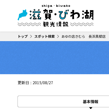
トップ
スポット検索
あゆの店きむら 長浜黒壁店
更新日
2015/08/27
基本情報