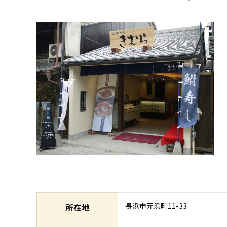
長浜市元浜町11-33
所在地