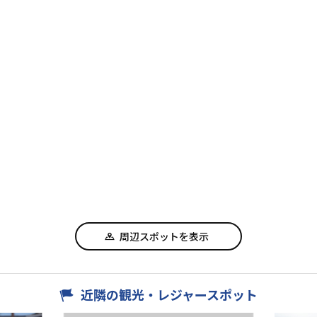
周辺スポットを表示
近隣の観光・レジャースポット