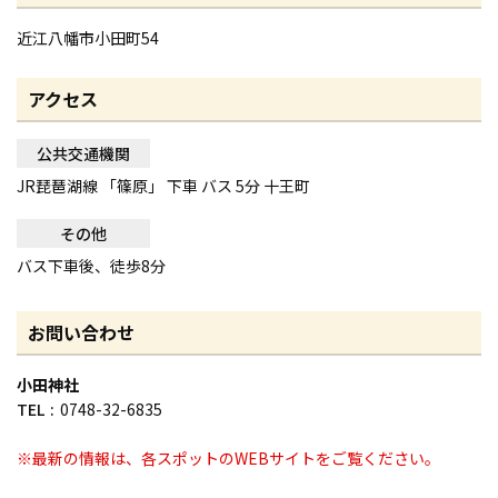
近江八幡市小田町54
アクセス
公共交通機関
JR琵琶湖線 「篠原」 下車 バス 5分 十王町
その他
バス下車後、徒歩8分
お問い合わせ
小田神社
TEL
0748-32-6835
※最新の情報は、各スポットのWEBサイトをご覧ください。