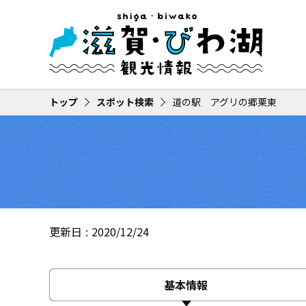
トップ
スポット検索
道の駅 アグリの郷栗東
更新日
2020/12/24
基本情報