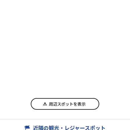
周辺スポットを表示
近隣の観光・レジャースポット