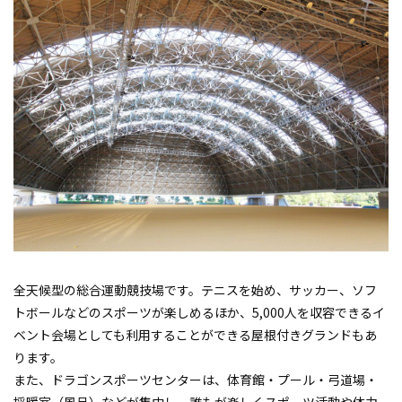
全天候型の総合運動競技場です。テニスを始め、サッカー、ソフ
トボールなどのスポーツが楽しめるほか、5,000人を収容できるイ
ベント会場としても利用することができる屋根付きグランドもあ
ります。
また、ドラゴンスポーツセンターは、体育館・プール・弓道場・
採暖室（風呂）などが集中し、誰もが楽しくスポーツ活動や体力