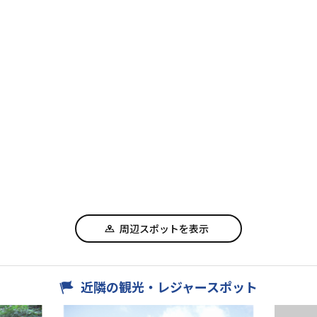
周辺スポットを表示
近隣の観光・レジャースポット