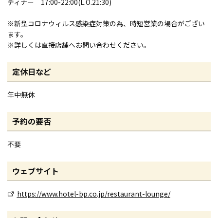
ディナー 17:00-22:00(L.O.21:30)
※新型コロナウィルス感染症対策の為、時短営業の場合がござい
ます。
※詳しくは直接店舗へお問い合わせください。
定休日など
年中無休
予約の要否
不要
ウェブサイト
https://www.hotel-bp.co.jp/restaurant-lounge/