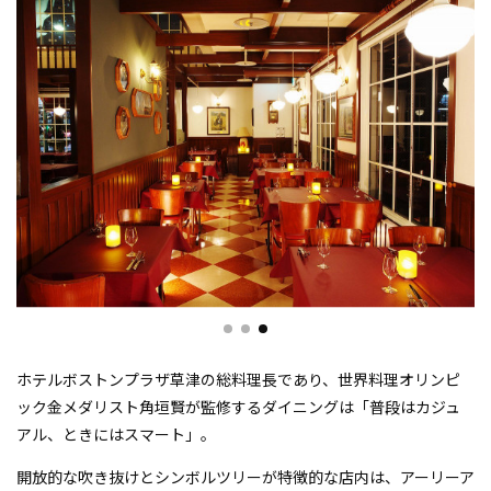
ホテルボストンプラザ草津の総料理長であり、世界料理オリンピ
ック金メダリスト角垣賢が監修するダイニングは「普段はカジュ
アル、ときにはスマート」。
開放的な吹き抜けとシンボルツリーが特徴的な店内は、アーリーア