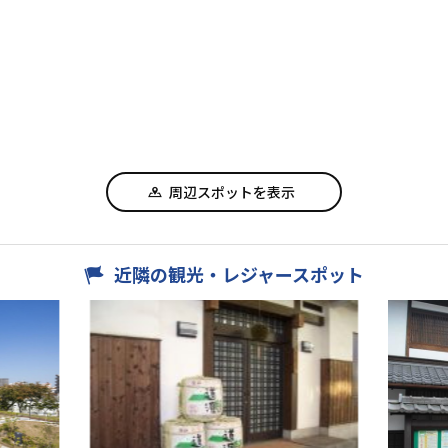
周辺スポットを表示
近隣の観光・レジャースポット