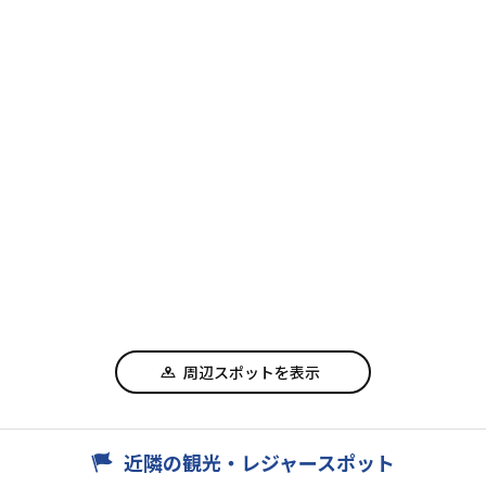
周辺スポットを表示
近隣の観光・レジャースポット