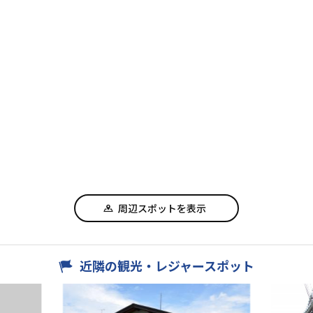
周辺スポットを表示
近隣の観光・レジャースポット