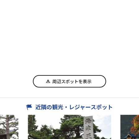
周辺スポットを表示
近隣の観光・レジャースポット