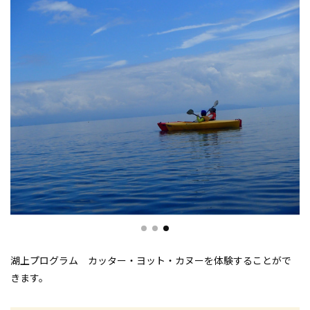
湖上プログラム カッター・ヨット・カヌーを体験することがで
きます。