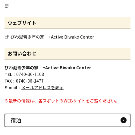
要
ウェブサイト
びわ湖青少年の家 +Active Biwako Center
お問い合わせ
びわ湖青少年の家 +Active Biwako Center
TEL
0740-36-1108
FAX
0740-36-1477
E-mail
メールアドレスを表示
※最新の情報は、各スポットのWEBサイトをご覧ください。
宿泊
arrow_drop_down_circle