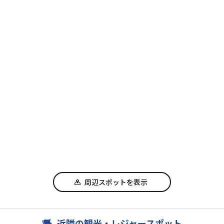
周辺スポットを表示
近隣の観光・レジャースポット