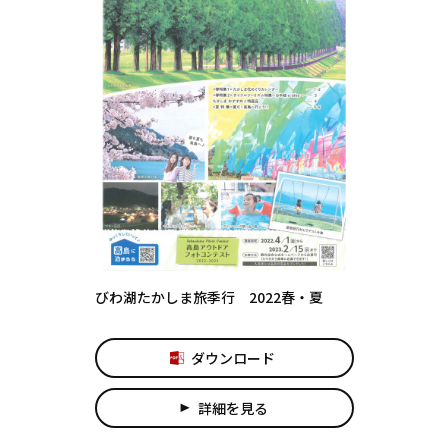
びわ湖たかしま旅季行 2022春・夏
ダウンロード
詳細を見る
play_arrow