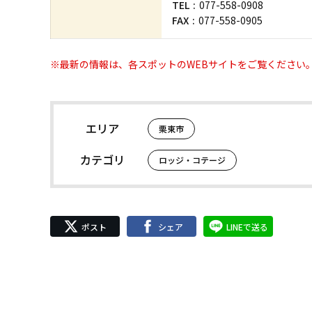
TEL
077-558-0908
FAX
077-558-0905
※最新の情報は、各スポットのWEBサイトをご覧ください
エリア
栗東市
カテゴリ
ロッジ・コテージ
ポスト
シェア
LINEで送る