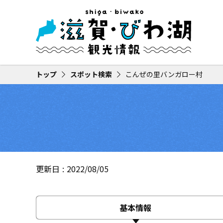
トップ
スポット検索
こんぜの里バンガロー村
更新日
2022/08/05
基本情報