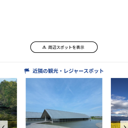
周辺スポットを表示
近隣の観光・レジャースポット