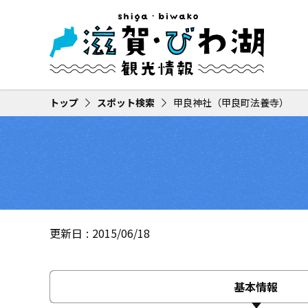
トップ
スポット検索
甲良神社（甲良町法養寺）
更新日
2015/06/18
基本情報