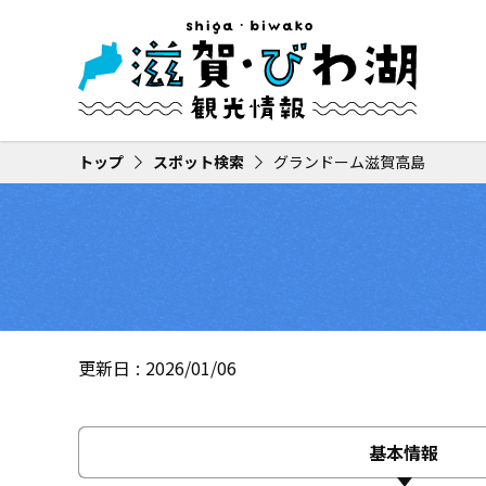
トップ
スポット検索
グランドーム滋賀高島
更新日
2026/01/06
基本情報