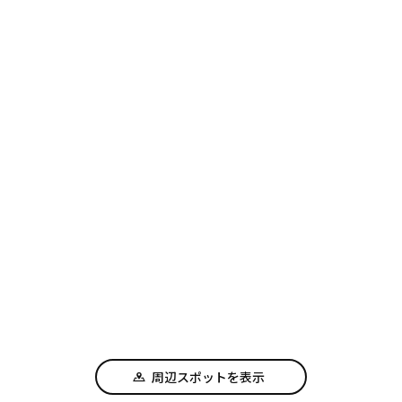
周辺スポットを表示