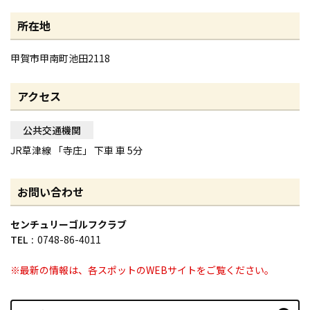
所在地
甲賀市甲南町池田2118
アクセス
公共交通機関
JR草津線 「寺庄」 下車 車 5分
お問い合わせ
センチュリーゴルフクラブ
TEL
0748-86-4011
※最新の情報は、各スポットのWEBサイトをご覧ください。