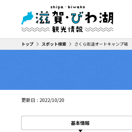
トップ
スポット検索
さくら街道オートキャンプ場
更新日
2022/10/20
基本情報