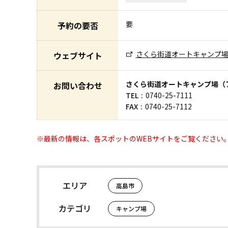
要
予約の要否
さくら街道オートキャンプ場
ウェブサイト
さくら街道オートキャンプ場（
お問い合わせ
TEL
0740-25-7111
FAX
0740-25-7112
※最新の情報は、各スポットのWEBサイトをご覧ください
エリア
高島市
カテゴリ
キャンプ場