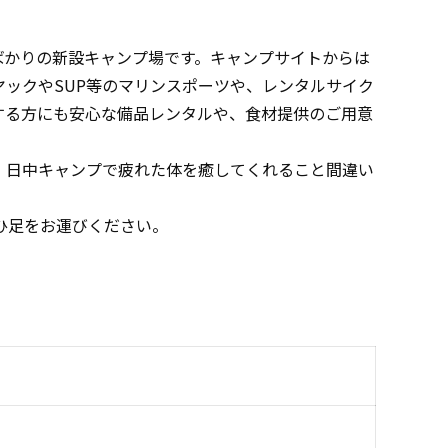
たばかりの新設キャンプ場です。キャンプサイトからは
ックやSUP等のマリンスポーツや、レンタルサイク
する方にも安心な備品レンタルや、食材提供のご用意
、日中キャンプで疲れた体を癒してくれること間違い
ひ足をお運びください。