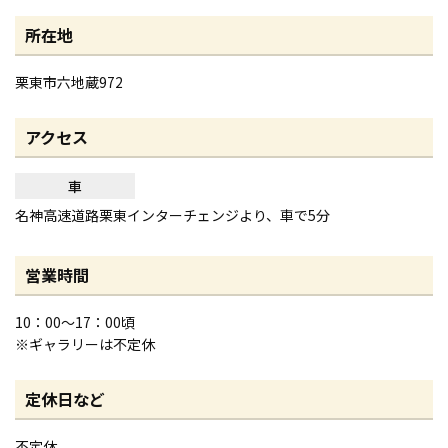
所在地
栗東市六地蔵972
アクセス
車
名神高速道路栗東インターチェンジより、車で5分
営業時間
10：00～17：00頃
※ギャラリーは不定休
定休日など
不定休