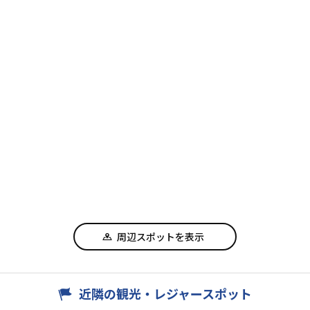
周辺スポットを表示
近隣の観光・レジャースポット