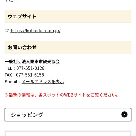
ウェブサイト
https://kobaido.main.jp/
お問い合わせ
一般社団法人栗東市観光協会
TEL
077-551-0126
FAX
077-551-6158
E-mail
メールアドレスを表示
※最新の情報は、各スポットのWEBサイトをご覧ください。
ショッピング
arrow_drop_down_circle