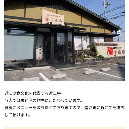
近江の食文化を代表する近江牛。
当店では未経産の雌牛にこだわっています。
豊富にメニューを取り揃えておりますので、皆さまに近江牛を満喫
して頂けます。