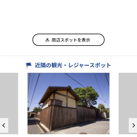
周辺スポットを表示
近隣の観光・レジャースポット