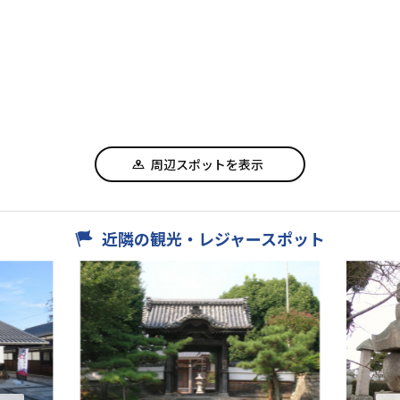
周辺スポットを表示
近隣の観光・レジャースポット