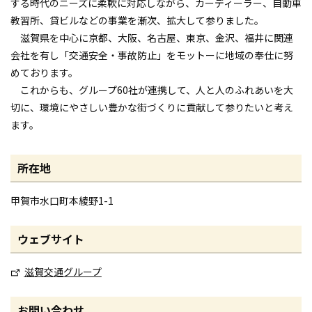
する時代のニーズに柔軟に対応しながら、カーディーラー、自動車
教習所、貸ビルなどの事業を漸次、拡大して参りました。
滋賀県を中心に京都、大阪、名古屋、東京、金沢、福井に関連
会社を有し「交通安全・事故防止」をモットーに地域の奉仕に努
めております。
これからも、グループ60社が連携して、人と人のふれあいを大
切に、環境にやさしい豊かな街づくりに貢献して参りたいと考え
ます。
所在地
甲賀市水口町本綾野1-1
ウェブサイト
滋賀交通グループ
お問い合わせ