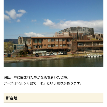
瀬田川畔に囲まれた静かな落ち着いた環境。
アーブはペルシャ語で「水」という意味があります。
所在地