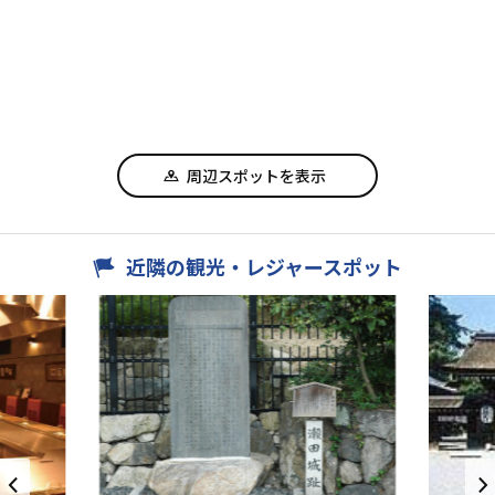
周辺スポットを表示
近隣の観光・レジャースポット