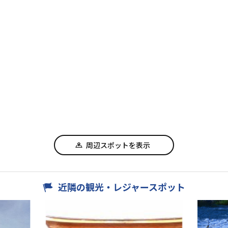
周辺スポットを表示
近隣の観光・レジャースポット