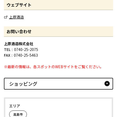
ウェブサイト
上原酒造
お問い合わせ
上原酒造株式会社
TEL
0740-25-2075
FAX
0740-25-5463
※最新の情報は、各スポットのWEBサイトをご覧ください。
ショッピング
arrow_drop_down_circle
エリア
高島市