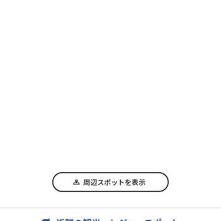
周辺スポットを表示