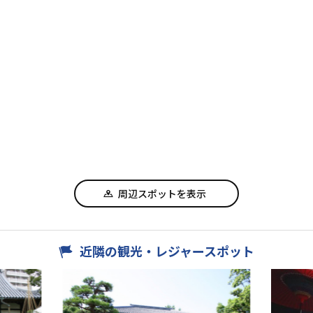
周辺スポットを表示
近隣の観光・レジャースポット