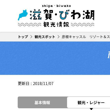
トップ
観光スポット
彦根キャッスル リゾート＆ス
更新日
2018/11/07
基本情報
観光・レジャー