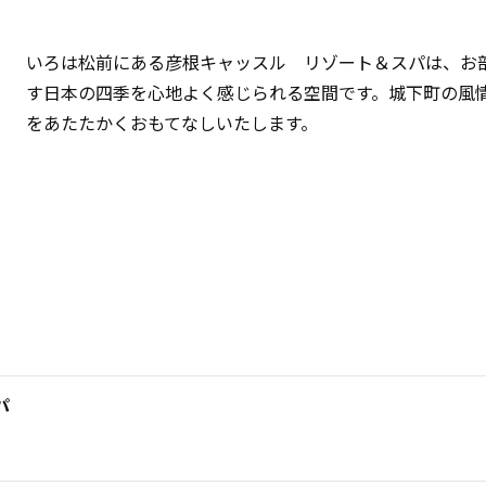
いろは松前にある彦根キャッスル リゾート＆スパは、お
す日本の四季を心地よく感じられる空間です。城下町の風
をあたたかくおもてなしいたします。
パ