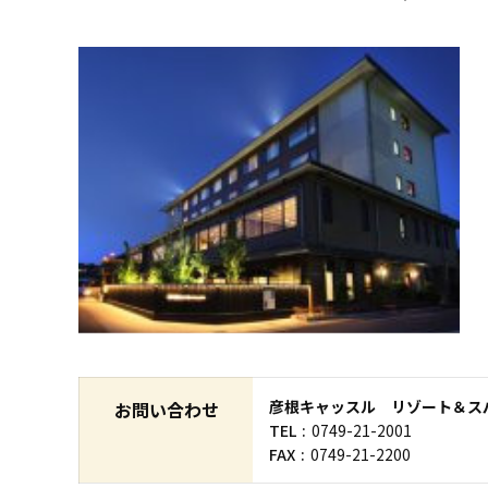
彦根キャッスル リゾート＆ス
お問い合わせ
TEL
0749-21-2001
FAX
0749-21-2200