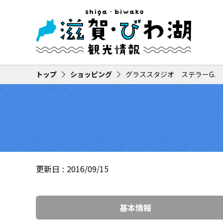
トップ
ショッピング
グラススタジオ ステラーG.
更新日
2016/09/15
基本情報