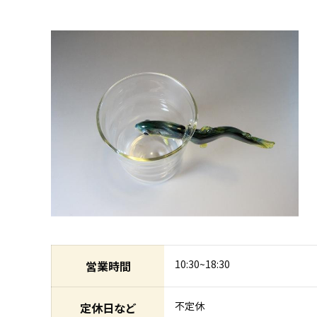
10:30~18:30
営業時間
不定休
定休日など