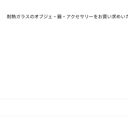
耐熱ガラスのオブジェ・器・アクセサリーをお買い求めい