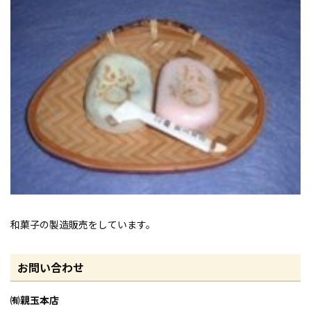
和菓子の製造販売をしています。
お問い合わせ
㈲親玉本店