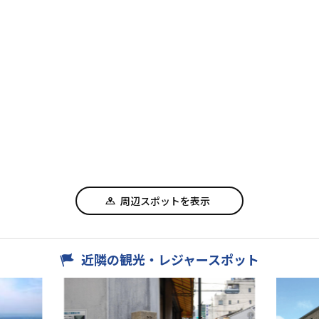
周辺スポットを表示
近隣の観光・レジャースポット