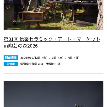
第31回 信楽セラミック・アート・マーケット
in陶芸の森2026
開催期間
2026年10月2日（金）、3日（土）、4日（日）
開催地
滋賀県立陶芸の森 太陽の広場