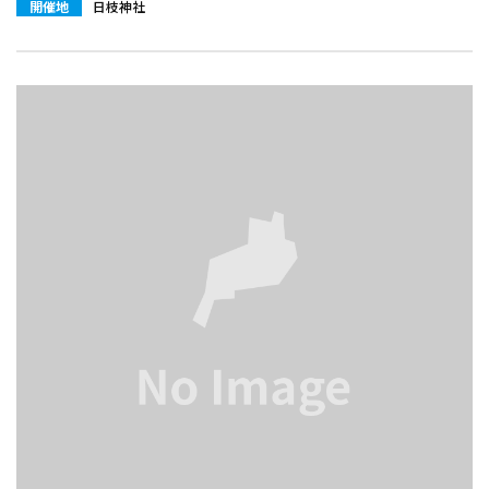
開催地
日枝神社