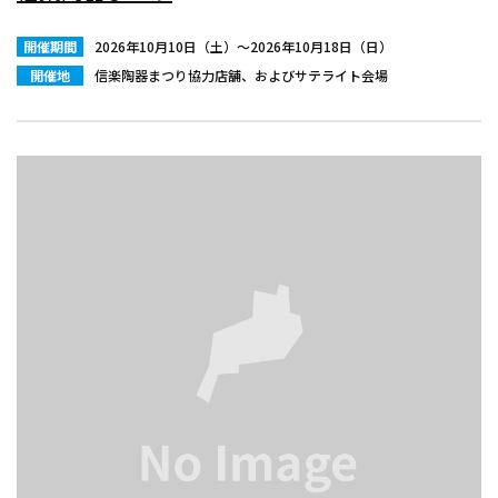
開催期間
2026年10月10日（土）〜2026年10月18日（日）
開催地
信楽陶器まつり協力店舗、およびサテライト会場