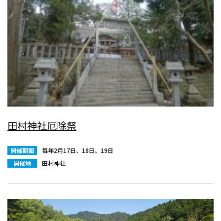
田村神社厄除祭
開催期間
毎年2月17日、18日、19日
開催地
田村神社