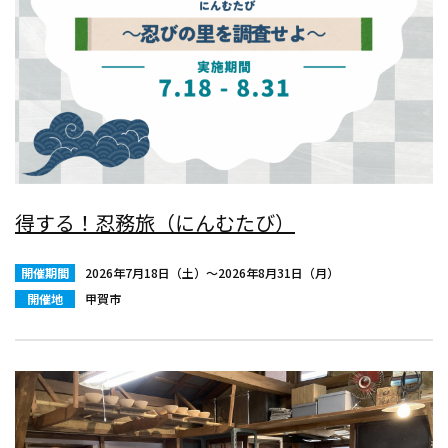
得する！忍務旅（にんむたび）
開催期間
2026年7月18日（土）〜2026年8月31日（月）
開催地
甲賀市