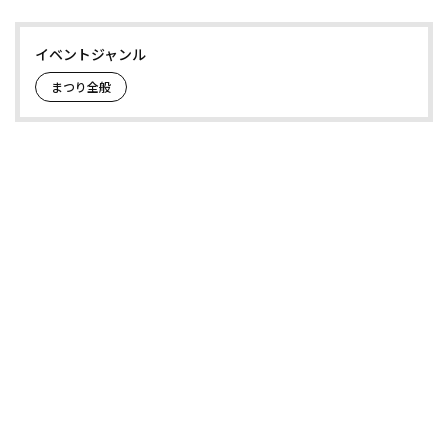
イベントジャンル
まつり全般