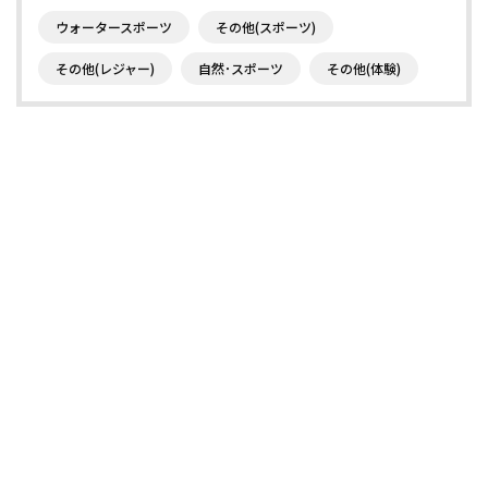
ウォータースポーツ
その他(スポーツ)
その他(レジャー)
自然･スポーツ
その他(体験)