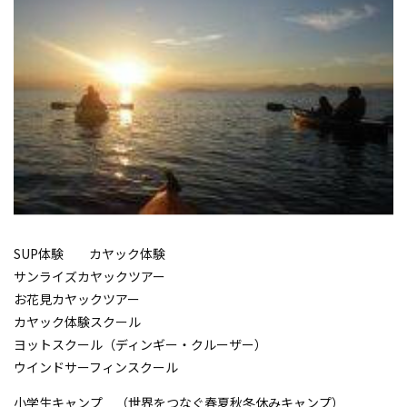
SUP体験 カヤック体験
サンライズカヤックツアー
お花見カヤックツアー
カヤック体験スクール
ヨットスクール（ディンギー・クルーザー）
ウインドサーフィンスクール
小学生キャンプ （世界をつなぐ春夏秋冬休みキャンプ）