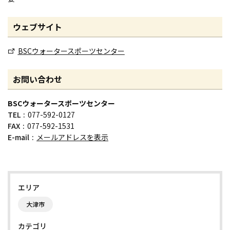
ウェブサイト
BSCウォータースポーツセンター
お問い合わせ
BSCウォータースポーツセンター
TEL
077-592-0127
FAX
077-592-1531
E-mail
メールアドレスを表示
エリア
大津市
カテゴリ