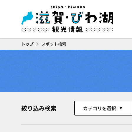
トップ
スポット検索
絞り込み検索
カテゴリを選択
play_arrow