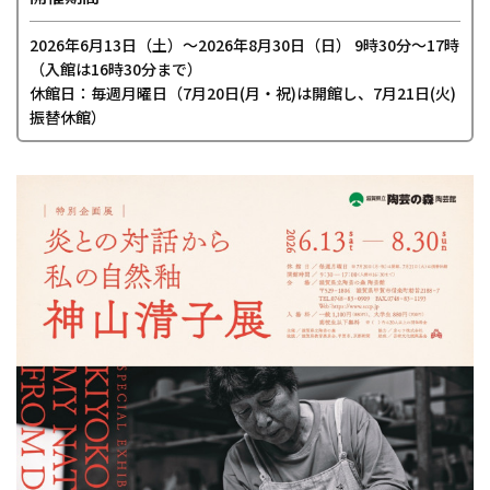
2026年6月13日（土）〜2026年8月30日（日） 9時30分～17時
（入館は16時30分まで）
休館日：毎週月曜日（7月20日(月・祝)は開館し、7月21日(火)
振替休館）