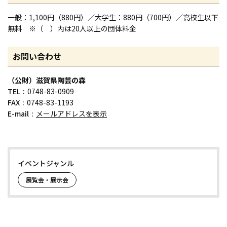
一般：1,100円（880円）／大学生：880円（700円）／高校生以下
無料 ※（ ）内は20人以上の団体料金
お問い合わせ
（公財）滋賀県陶芸の森
TEL
0748-83-0909
FAX
0748-83-1193
E-mail
メールアドレスを表示
イベントジャンル
展覧会・展示会