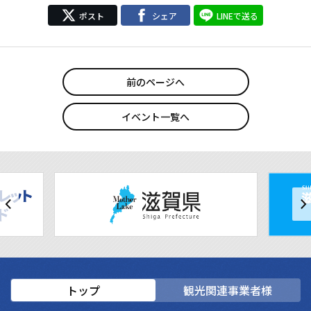
ポスト
シェア
LINEで送る
前のページへ
イベント一覧へ
トップ
観光関連事業者様