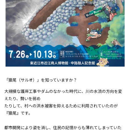
「猿尾（サルオ）」を知っていますか？
大規模な護岸工事やダムのなかった時代に、川の水流の方向を変
えたり、勢いを弱め
たりして、村への洪水被害を抑えるために利用されていたのが
『猿尾』です。
都市開発により姿を消し、住民の記憶からも薄れてしまっていた