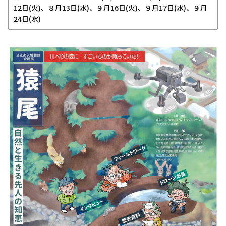
12日(火)、８月13日(水)、９月16日(火)、９月17日(水)、９月
24日(水)