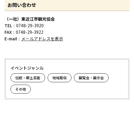
お問い合わせ
（一社）東近江市観光協会
TEL
0748-29-3920
FAX
0748-29-3922
E-mail
メールアドレスを表示
イベントジャンル
伝統・郷土芸能
地域風俗
展覧会・展示会
その他