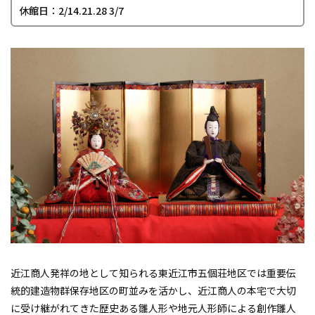
休館日：2/14.21.28 3/7
近江商人発祥の地として知られる東近江市五個荘地区では重要伝
統的建造物群保存地区の町並みを活かし、近江商人の本宅で大切
に受け継がれてきた歴史ある雛人形や地元人形師による創作雛人