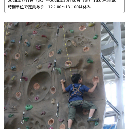
2026年7月1日（水）〜2026年10月30日（金） 10:00~16:00
時間単位で定員あり 12：00～13：00は休み