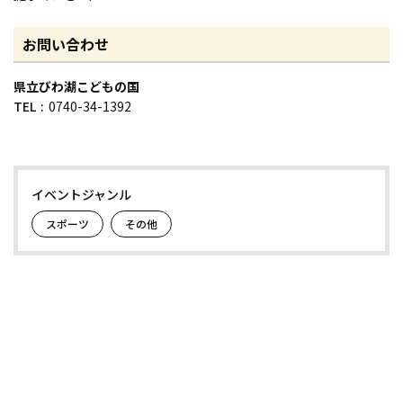
お問い合わせ
県立びわ湖こどもの国
TEL
0740-34-1392
イベントジャンル
スポーツ
その他