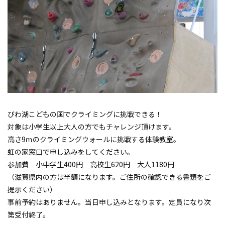
びわ湖こどもの国でクライミングに挑戦できる！
対象は小学生以上大人の方でもチャレンジ頂けます。
高さ9ｍのクライミングウォールに挑戦する体験教室。
虹の家窓口で申し込みをしてください。
参加費 小中学生400円 高校生620円 大人1180円
（滋賀県内の方は半額になります。ご住所の確認できる書類をご
提示ください）
事前予約はありません。当日申し込みとなります。定員になり次
第受付終了。