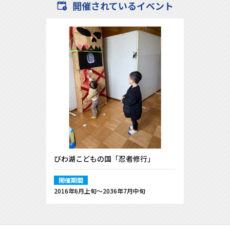
開催されているイベント
びわ湖こどもの国「忍者修行」
開催期間
2016年6月上旬〜2036年7月中旬