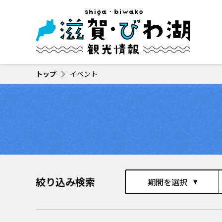
トップ
イベント
絞り込み検索
期間を選択
play_arrow