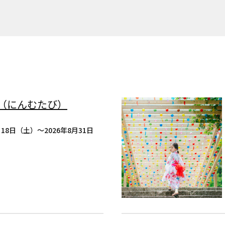
（にんむたび）
月18日（土）〜2026年8月31日