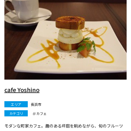
cafe Yoshino
エリア
長浜市
カテゴリ
カフェ
モダンな町家カフェ。趣のある坪庭を眺めながら、旬のフルーツ