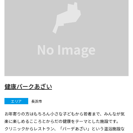
健康パークあざい
エリア
長浜市
お年寄りの方はもちろん小さな子どもから若者まで、みんなが気
楽に楽しめるこころとからだの健康をテーマとした施設です。
クリニックからレストラン、「バーデあざい」という温浴施設な