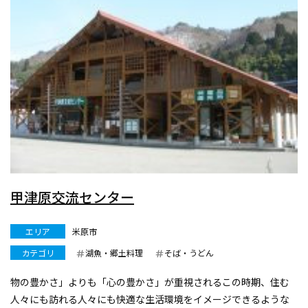
甲津原交流センター
エリア
米原市
カテゴリ
湖魚・郷土料理
そば・うどん
物の豊かさ」よりも「心の豊かさ」が重視されるこの時期、住む
人々にも訪れる人々にも快適な生活環境をイメージできるような